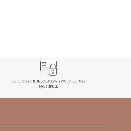
SICHERER ZAHLUNGSVORGANG VIA 3D SECURE-
PROTOKOLL