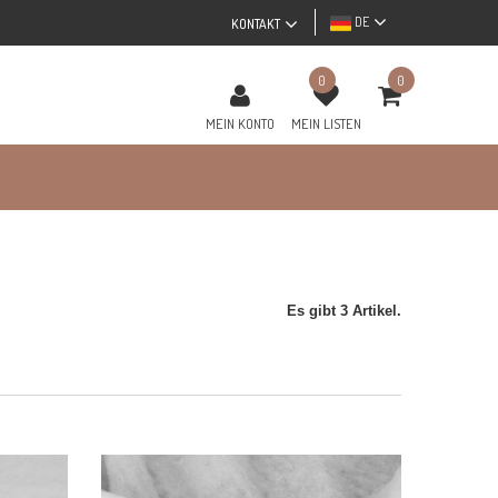
DE
KONTAKT
0
0
MEIN KONTO
MEIN LISTEN
Es gibt 3 Artikel.