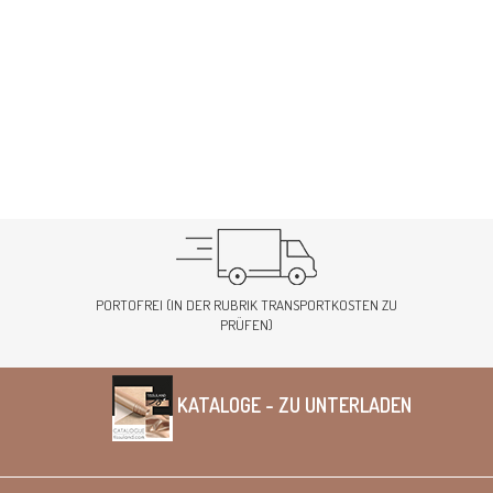
PORTOFREI (IN DER RUBRIK TRANSPORTKOSTEN ZU
PRÜFEN)
KATALOGE - ZU UNTERLADEN