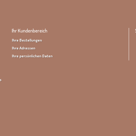
Ihr Kundenbereich
Ihre Bestellungen
Ihre Adressen
Ihre persönlichen Daten
s