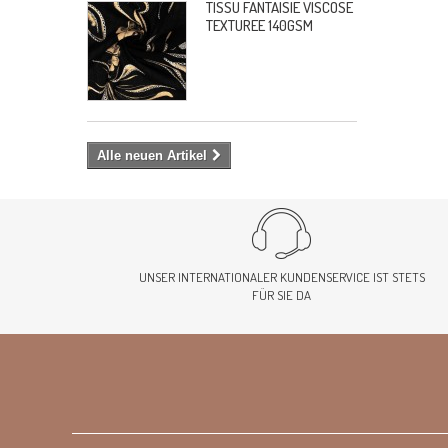
TISSU FANTAISIE VISCOSE
TEXTUREE 140GSM
Alle neuen Artikel
UNSER INTERNATIONALER KUNDENSERVICE IST STETS
FÜR SIE DA