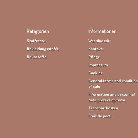
Kategorien
Informationen
Stoffreste
Wer sind wir
Bekleidungsstoffe
Kontakt
Dekostoffe
Pflege
Impressum
Cookies
General terms and condition
of sale
Information and personnal
data protection form
Transportkosten
Frais de port: