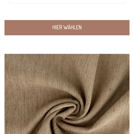
HIER WÄHLEN