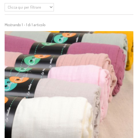
Mostrando 1 - 1 di 1 articolo