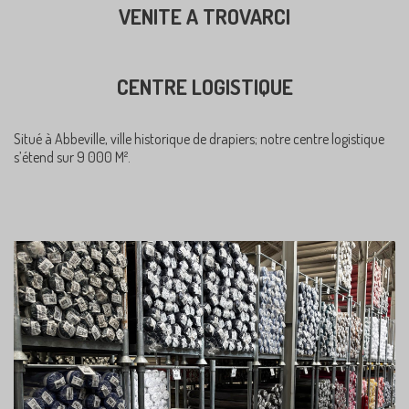
VENITE A TROVARCI
CENTRE LOGISTIQUE
Situé à Abbeville, ville historique de drapiers; notre centre logistique
s’étend sur 9 000 M².