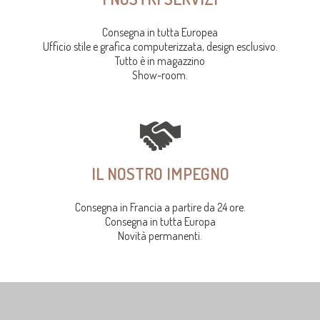
Consegna in tutta Europea
Ufficio stile e grafica computerizzata, design esclusivo.
Tutto è in magazzino
Show-room.
IL NOSTRO IMPEGNO
Consegna in Francia a partire da 24 ore.
Consegna in tutta Europa
Novità permanenti.