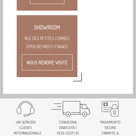
SHOWROOM
RUE DES PETITES COMBES
01700 BEYNOST-FRANCE
NOUS RENDRE VISITE
UN SERVIZIO
CONSEGNA
PAGAMENTO
CLIENTI
GRATUITA (
SICURO
INTERNAZIONALE
VEDI COSTI DI
TRAMITE IL