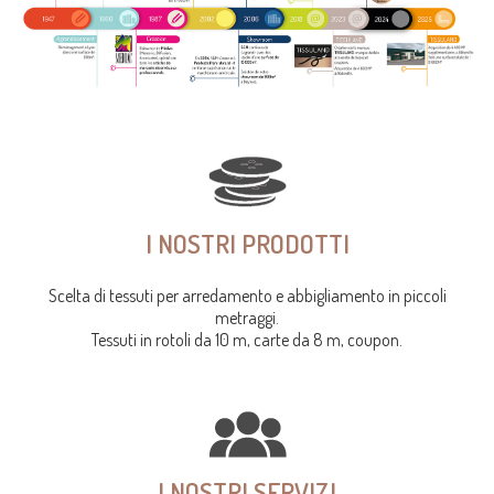
I NOSTRI PRODOTTI
Scelta di tessuti per arredamento e abbigliamento in piccoli
metraggi.
Tessuti in rotoli da 10 m, carte da 8 m, coupon.
I NOSTRI SERVIZI