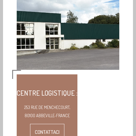
CENTRE LOGISTIQUE :
253 RUE DE MENCHECOURT,
80100 ABBEVILLE-FRANCE
CONTATTACI