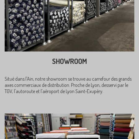
SHOWROOM
Situé dans l'Ain, notre showroom se trouve au carrefour des grands
axes commerciaux de distribution. Proche de Lyon, desservi par le
TGV, l'autoroute et l'aéroport de Lyon Saint-Exupéry.