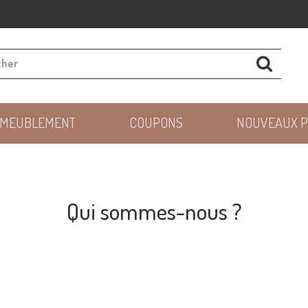
AMEUBLEMENT
COUPONS
NOUVEAUX P
Qui sommes-nous ?