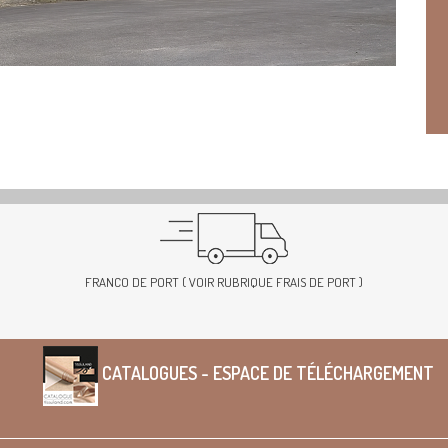
FRANCO DE PORT ( VOIR RUBRIQUE FRAIS DE PORT )
CATALOGUES - ESPACE DE TÉLÉCHARGEMENT