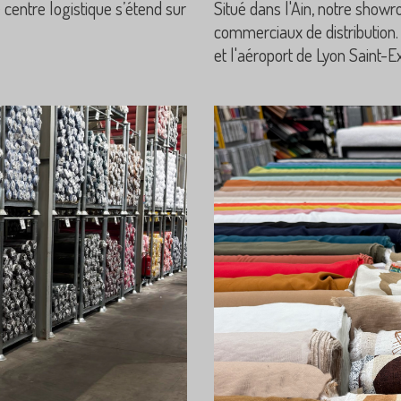
e centre logistique s’étend sur
Situé dans l'Ain, notre show
commerciaux de distribution. 
et l'aéroport de Lyon Saint-E