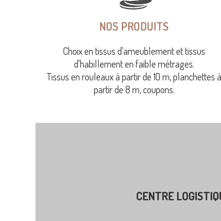
NOS PRODUITS
Choix en tissus d'ameublement et tissus
d'habillement en faible métrages.
Tissus en rouleaux à partir de 10 m, planchettes 
partir de 8 m, coupons.
CENTRE LOGISTIQ