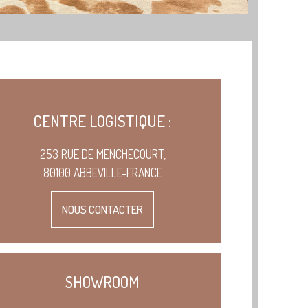
CENTRE LOGISTIQUE :
253 RUE DE MENCHECOURT,
80100 ABBEVILLE-FRANCE
NOUS CONTACTER
SHOWROOM