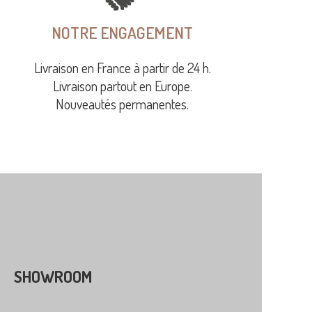
NOTRE ENGAGEMENT
Livraison en France à partir de 24 h.
Livraison partout en Europe.
Nouveautés permanentes.
SHOWROOM