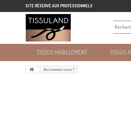
SITE RÉSERVÉ AUX PROFESSIONNELS
TISSUS HABILLEMENT
TISSUS 
Qui sommes-nous ?