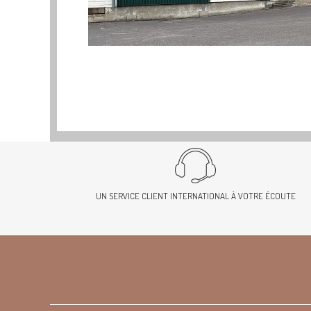
UN SERVICE CLIENT INTERNATIONAL À VOTRE ÉCOUTE