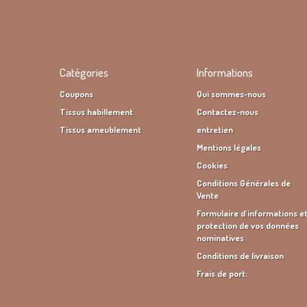
Catégories
Informations
Coupons
Qui sommes-nous
Tissus habillement
Contactez-nous
Tissus ameublement
entretien
Mentions légales
Cookies
Conditions Générales de
Vente
Formulaire d'informations e
protection de vos données
nominatives
Conditions de livraison
Frais de port: