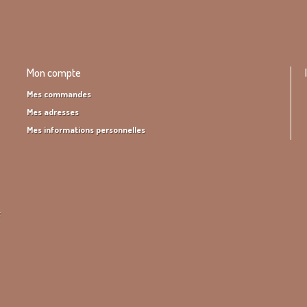
Mon compte
Mes commandes
Mes adresses
Mes informations personnelles
t