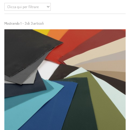
Mostrando 1 - 3 di 3 articoli