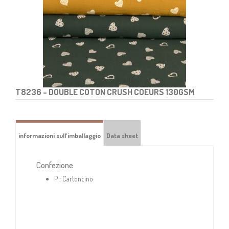
T8236
- DOUBLE COTON CRUSH COEURS 130GSM
informazioni sull'imballaggio
Data sheet
Confezione
P : Cartoncino