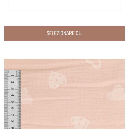
SELEZIONARE QUI